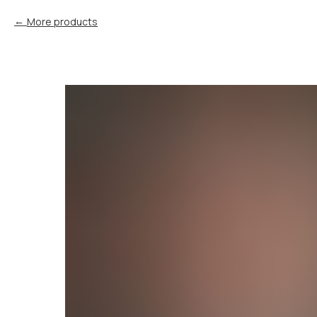
More products